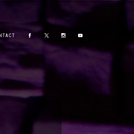
NTACT
NTACT