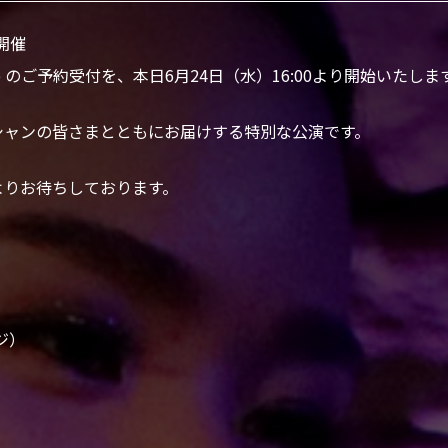
開催
ay Live のご予約受付を、本日6月24日（水）16:00より開始いたしま
シャンの皆さまとともにお届けする特別な公演です。
よりお待ちしております。
ージ）