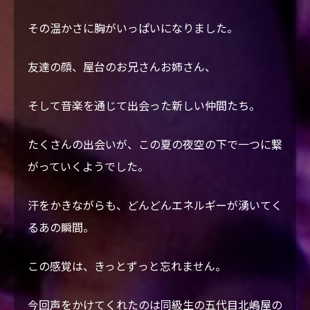
その温かさに胸がいっぱいになりました。
友達の顔、屋台のお兄さんお姉さん、
そして音楽を通じて出会った新しい仲間たち。
たくさんの出会いが、この夏の夜空の下で一つに繋
がっていくようでした。
汗をかきながらも、どんどんエネルギーが湧いてく
るあの瞬間。
この感覚は、きっとずっと忘れません。
今回声をかけてくれたのは同級生の五代目北嶋屋の