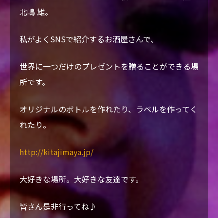
北嶋 雄。
私がよくSNSで紹介するお酒屋さんで、
世界に一つだけのプレゼントを贈ることができる場
所です。
オリジナルのボトルを作れたり、ラベルを作ってく
れたり。
http://kitajimaya.jp/
大好きな場所。大好きな友達です。
皆さん是非行ってね♪