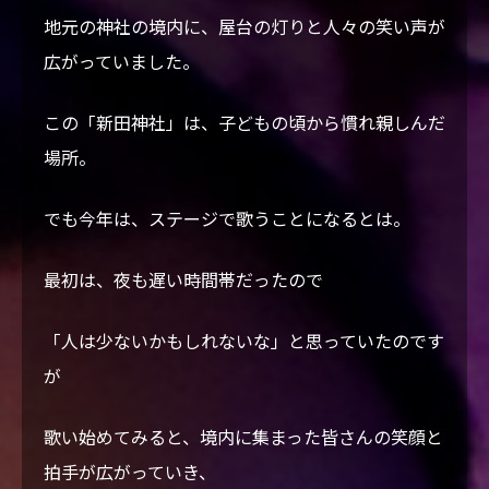
DIARY
地元の神社の境内に、屋台の灯りと人々の笑い声が
広がっていました。
CONTACT
この「新田神社」は、子どもの頃から慣れ親しんだ
場所。
でも今年は、ステージで歌うことになるとは。
最初は、夜も遅い時間帯だったので
「人は少ないかもしれないな」と思っていたのです
が
歌い始めてみると、境内に集まった皆さんの笑顔と
拍手が広がっていき、