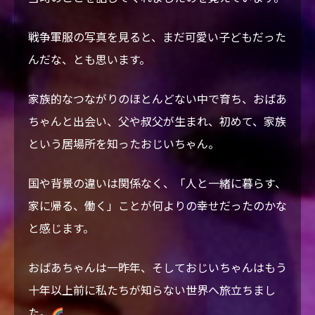
戦争軍服の写真を見ると、まだ可愛い子どもだった
んだな、とも思います。
家族的なつながりのほとんどない中で育ち、おばあ
ちゃんと出会い、父や叔父が生まれ、初めて、家族
という居場所を知ったおじいちゃん。
国や背景の違いは関係なく、「人と一緒に暮らす、
家に帰る、働く」ことが何よりの幸せだったのかな
と感じます。
おばあちゃんは一昨年、そしておじいちゃんはもう
十年以上前に私たちが知らない世界へ旅立ちまし
た。