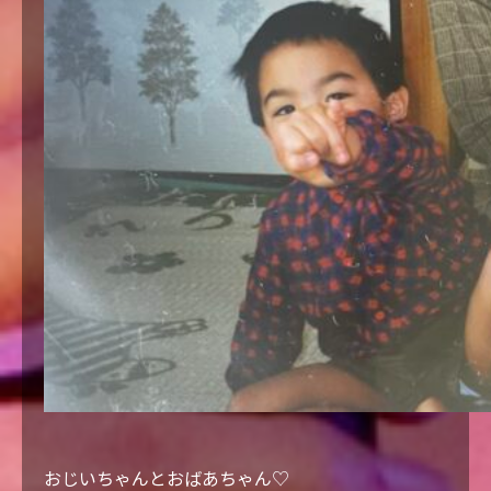
おじいちゃんとおばあちゃん♡