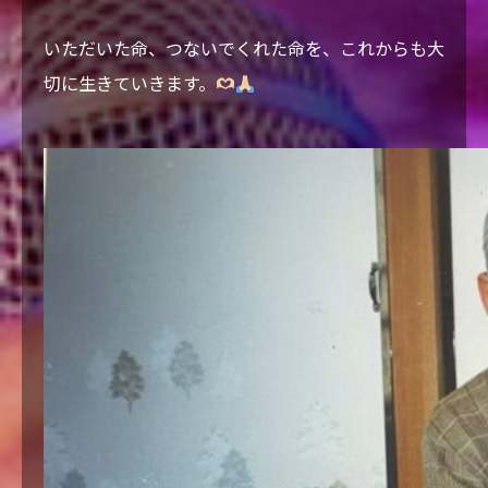
いただいた命、つないでくれた命を、これからも大
切に生きていきます。