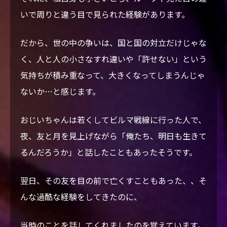
いで周りと違う目で見られた経験があります。
だから、世の中の争いは、国と国の対立だけじゃな
く、人と人の小さなすれ違いや「許せない」という
気持ちが積み重なって、大きくなってしまうんじゃ
ないか…と感じます。
おじいちゃんは若くしてビルマ戦線に行った人で、
夜、友と月を見上げながら「俺たち、明日も生きて
るんだろうか」と話したこともあったそうです。
翌日、その友を目の前で亡くすこともあった、、そ
んな過酷な経験をしてきたのに、
当時のことを話してくれましたのを覚えています。